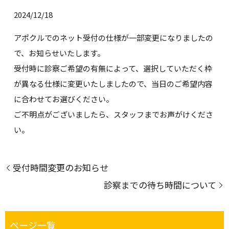
2024/12/18
アポクルでのネット受付の仕様が一部変更になりましたの
で、お知らせいたします。
受付時に診察ご希望の有無によって、選択していただく枠
が異なる仕様に変更いたしましたので、当日のご希望内容
に合わせてお選びください。
ご不明点がございましたら、スタッフまでお声がけくださ
い。
受付時間変更のお知らせ
診察までの待ち時間について