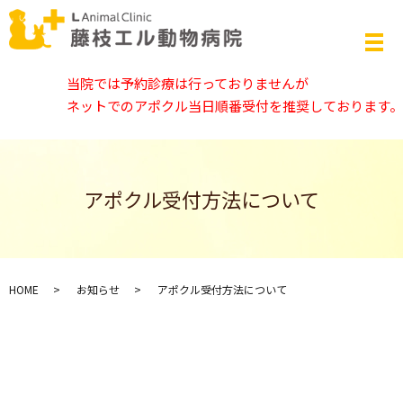
当院では予約診療は行っておりませんが
ネットでのアポクル当日順番受付を推奨しております。
アポクル受付方法について
HOME
お知らせ
アポクル受付方法について