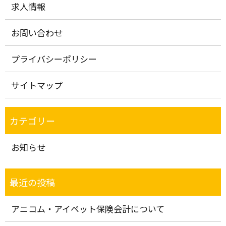
求人情報
お問い合わせ
プライバシーポリシー
サイトマップ
お知らせ
アニコム・アイペット保険会計について