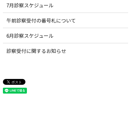
7月診察スケジュール
午前診察受付の番号札について
6月診察スケジュール
診察受付に関するお知らせ