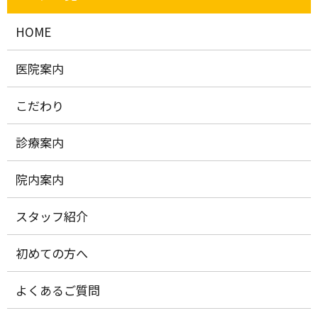
HOME
医院案内
こだわり
診療案内
院内案内
スタッフ紹介
初めての方へ
よくあるご質問