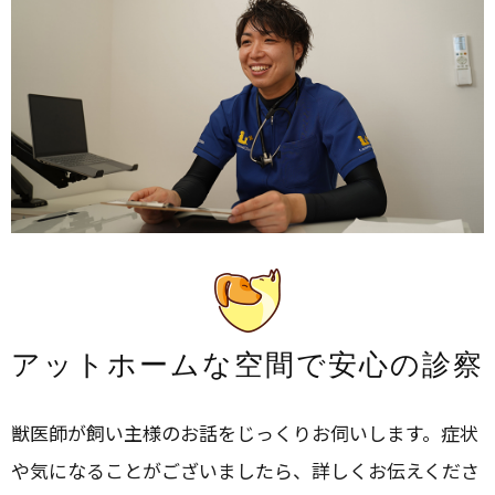
アットホームな空間で安心の診察
獣医師が飼い主様のお話をじっくりお伺いします。症状
や気になることがございましたら、詳しくお伝えくださ