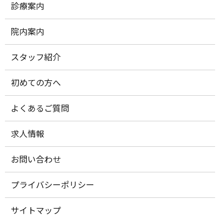
診療案内
院内案内
スタッフ紹介
初めての方へ
よくあるご質問
求人情報
お問い合わせ
プライバシーポリシー
サイトマップ