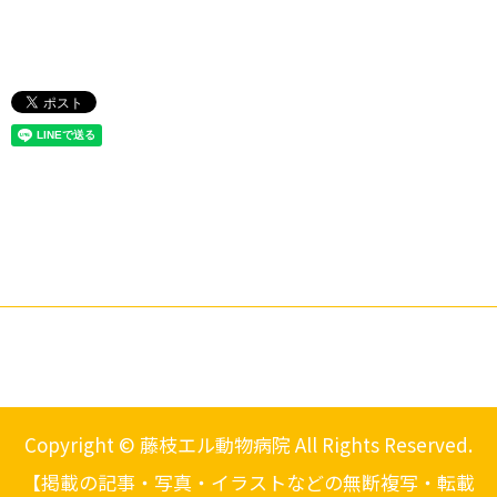
Copyright © 藤枝エル動物病院 All Rights Reserved.
【掲載の記事・写真・イラストなどの無断複写・転載