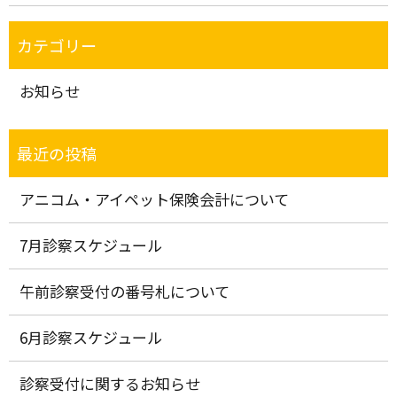
お知らせ
アニコム・アイペット保険会計について
7月診察スケジュール
午前診察受付の番号札について
6月診察スケジュール
診察受付に関するお知らせ