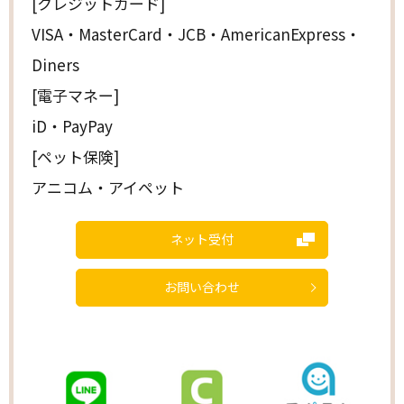
[クレジットカード]
VISA・MasterCard・JCB・AmericanExpress・
Diners
[電子マネー]
iD・PayPay
[ペット保険]
アニコム・アイペット
ネット受付
お問い合わせ