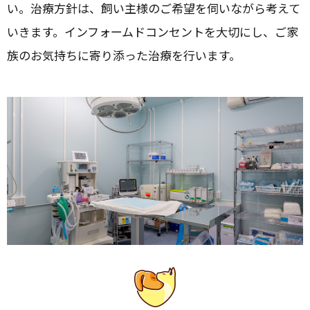
い。治療方針は、飼い主様のご希望を伺いながら考えて
いきます。インフォームドコンセントを大切にし、ご家
族のお気持ちに寄り添った治療を行います。