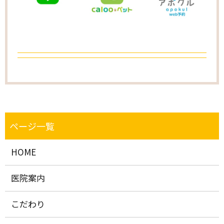
HOME
医院案内
こだわり