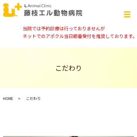
当院では予約診療は行っておりませんが
ネットでのアポクル当日順番受付を推奨しております。
こだわり
HOME
こだわり