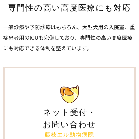
専門性の高い高度医療にも対応
一般診療や予防診療はもちろん、大型犬用の入院室、重
症患者用のICUも完備しており、専門性の高い高度医療
にも対応できる体制を整えています。
ネット受付・
お問い合わせ
藤枝エル動物病院