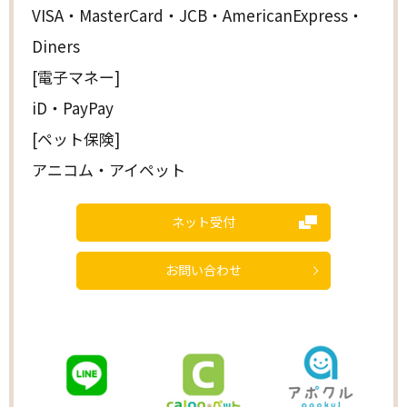
VISA・MasterCard・JCB・AmericanExpress・
Diners
[電子マネー]
iD・PayPay
[ペット保険]
アニコム・アイペット
ネット受付
お問い合わせ