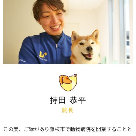
持田 恭平
院長
この度、ご縁があり藤枝市で動物病院を開業することと