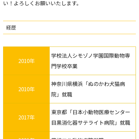
い！よろしくお願いいたします。
経歴
学校法人シモゾノ学園国際動物専
2010年
門学校卒業
神奈川県横浜「ぬのかわ犬猫病
2010年
院」就職
東京都「日本小動物医療センター
2017年
目黒消化器サテライト病院」就職