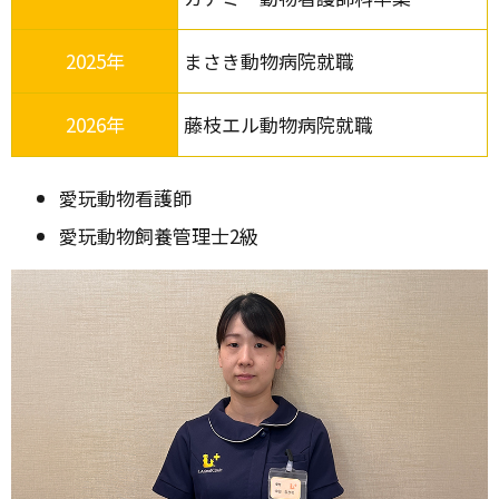
2025年
まさき動物病院就職
2026年
藤枝エル動物病院就職
愛玩動物看護師
愛玩動物飼養管理士2級