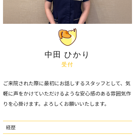
中田 ひかり
受付
ご来院された際に最初にお話しするスタッフとして、気
軽に声をかけていただけるような安心感のある雰囲気作
りを心掛けます。よろしくお願いいたします。
経歴