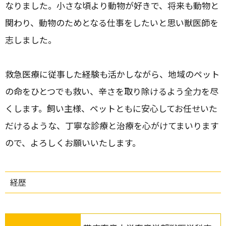
なりました。小さな頃より動物が好きで、将来も動物と
関わり、動物のためとなる仕事をしたいと思い獣医師を
志しました。
救急医療に従事した経験も活かしながら、地域のペット
の命をひとつでも救い、辛さを取り除けるよう全力を尽
くします。飼い主様、ペットともに安心してお任せいた
だけるような、丁寧な診療と治療を心がけてまいります
ので、よろしくお願いいたします。
経歴