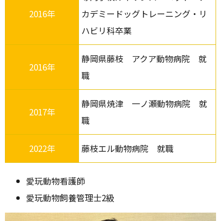
2016年
カデミードッグトレーニング・リ
ハビリ科卒業
静岡県藤枝 アクア動物病院 就
2016年
職
静岡県焼津 一ノ瀬動物病院 就
2017年
職
2022年
藤枝エル動物病院 就職
愛玩動物看護師
愛玩動物飼養管理士2級