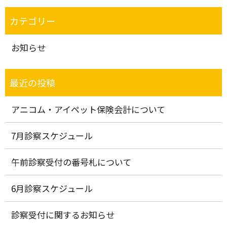
お知らせ
アニコム・アイペット保険会計について
7月診察スケジュール
午前診察受付の番号札について
6月診察スケジュール
診察受付に関するお知らせ