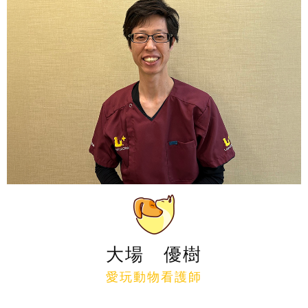
大場 優樹
愛玩動物看護師