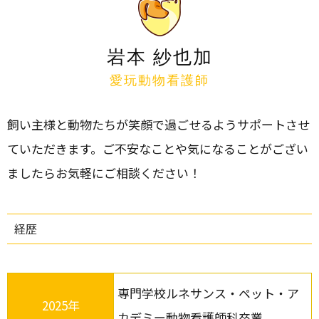
岩本 紗也加
愛玩動物看護師
飼い主様と動物たちが笑顔で過ごせるようサポートさせ
ていただきます。ご不安なことや気になることがござい
ましたらお気軽にご相談ください！
経歴
専門学校ルネサンス・ペット・ア
2025年
カデミー動物看護師科卒業