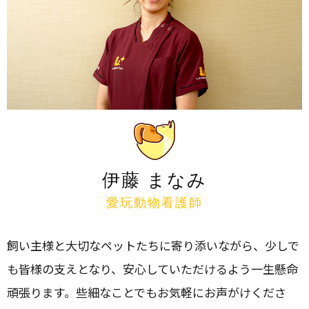
伊藤 まなみ
愛玩動物看護師
飼い主様と大切なペットたちに寄り添いながら、少しで
も皆様の支えとなり、安心していただけるよう一生懸命
頑張ります。些細なことでもお気軽にお声がけくださ