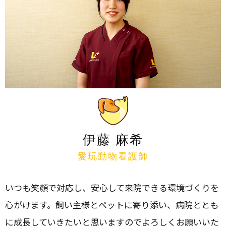
伊藤 麻希
愛玩動物看護師
いつも笑顔で対応し、安心して来院できる環境づくりを
心がけます。飼い主様とペットに寄り添い、病院ととも
に成長していきたいと思いますのでよろしくお願いいた