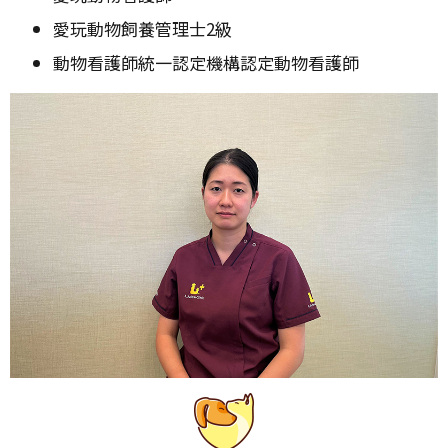
愛玩動物飼養管理士2級
動物看護師統一認定機構認定動物看護師