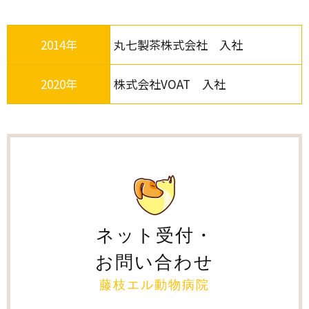
2014年
丸七製茶株式会社 入社
2020年
株式会社VOAT 入社
ネット受付・
お問い合わせ
藤枝エル動物病院