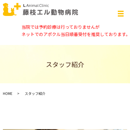
当院では予約診療は行っておりませんが
ネットでのアポクル当日順番受付を推奨しております。
スタッフ紹介
HOME
スタッフ紹介