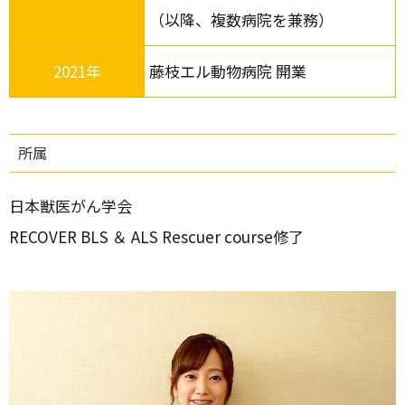
（以降、複数病院を兼務）
2021年
藤枝エル動物病院 開業
所属
日本獣医がん学会
RECOVER BLS ＆ ALS Rescuer course修了