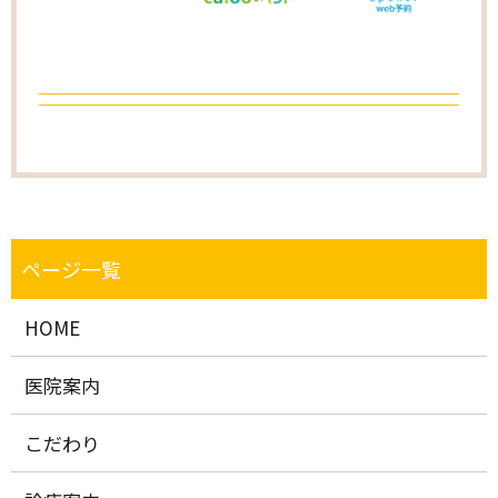
HOME
医院案内
こだわり