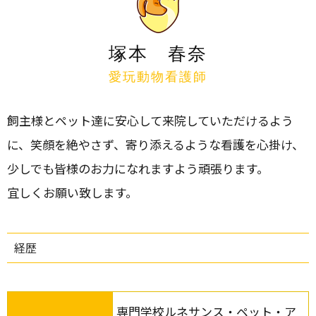
塚本 春奈
愛玩動物看護師
飼主様とペット達に安心して来院していただけるよう
に、笑顔を絶やさず、寄り添えるような看護を心掛け、
少しでも皆様のお力になれますよう頑張ります。
宜しくお願い致します。
経歴
専門学校ルネサンス・ペット・ア