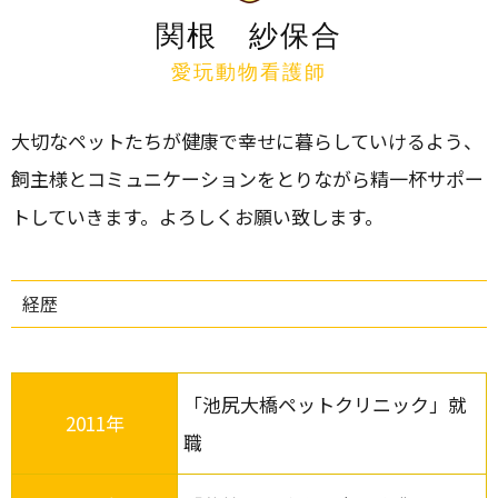
関根 紗保合
愛玩動物看護師
大切なペットたちが健康で幸せに暮らしていけるよう、
飼主様とコミュニケーションをとりながら精一杯サポー
トしていきます。よろしくお願い致します。
経歴
「池尻大橋ペットクリニック」就
2011年
職