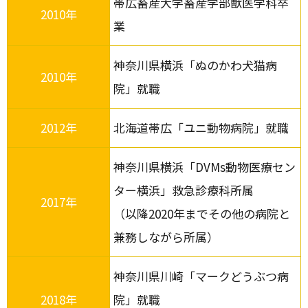
帯広畜産大学畜産学部獣医学科卒
2010年
業
神奈川県横浜「ぬのかわ犬猫病
2010年
院」就職
2012年
北海道帯広「ユニ動物病院」就職
神奈川県横浜「DVMs動物医療セン
ター横浜」救急診療科所属
2017年
（以降2020年までその他の病院と
兼務しながら所属）
神奈川県川崎「マークどうぶつ病
2018年
院」就職