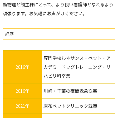
動物達と飼主様にとって、より良い看護師となれるよう
頑張ります。お気軽にお声がけください。
経歴
専門学校ルネサンス・ペット・ア
2016年
カデミードッグトレーニング・リ
ハビリ科卒業
2016年
川崎・千葉の夜間救急従事
2021年
麻布ペットクリニック就職