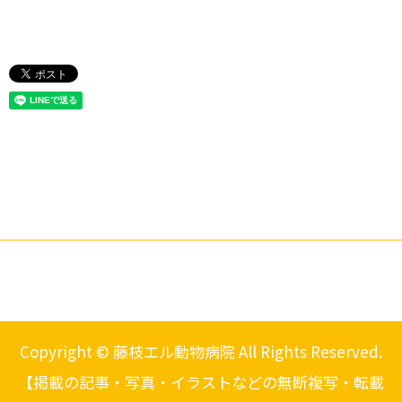
Copyright © 藤枝エル動物病院 All Rights Reserved.
【掲載の記事・写真・イラストなどの無断複写・転載