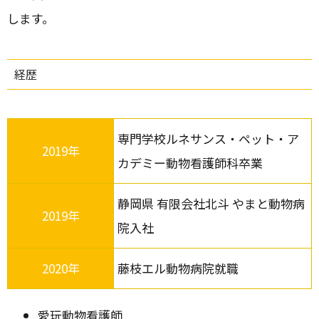
します。
経歴
専門学校ルネサンス・ペット・ア
2019年
カデミー動物看護師科卒業
静岡県 有限会社北斗 やまと動物病
2019年
院入社
2020年
藤枝エル動物病院就職
愛玩動物看護師