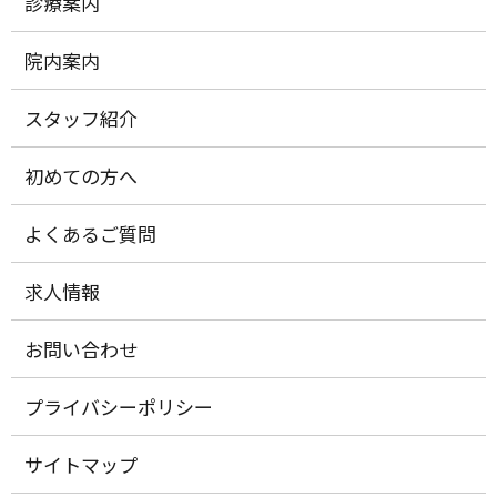
診療案内
院内案内
スタッフ紹介
初めての方へ
よくあるご質問
求人情報
お問い合わせ
プライバシーポリシー
サイトマップ