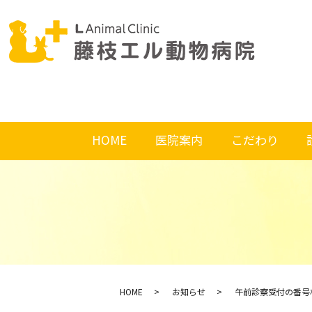
HOME
医院案内
こだわり
HOME
お知らせ
午前診察受付の番号