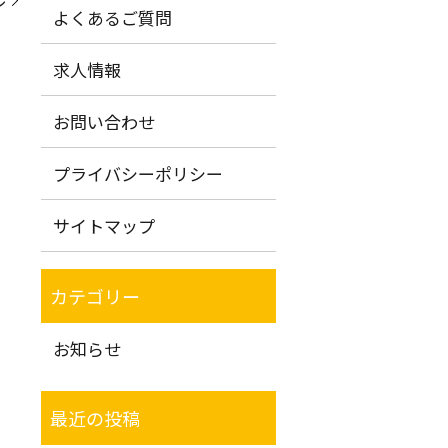
よくあるご質問
求人情報
お問い合わせ
プライバシーポリシー
サイトマップ
お知らせ