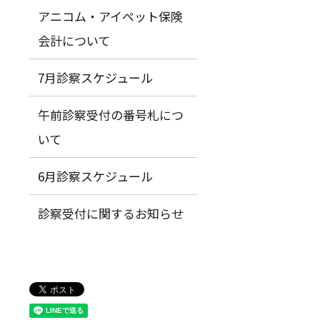
アニコム・アイペット保険
会計について
7月診察スケジュール
午前診察受付の番号札につ
いて
6月診察スケジュール
診察受付に関するお知らせ