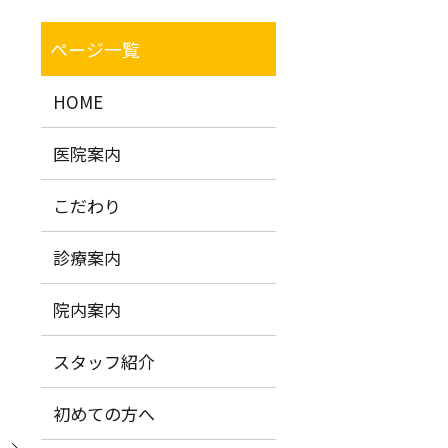
HOME
医院案内
こだわり
診療案内
院内案内
スタッフ紹介
初めての方へ
ル