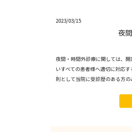
2023/03/15
夜
夜間・時間外診療に関しては、開
いすべての患者様へ適切に対応す
則として当院に受診歴のある方のみ