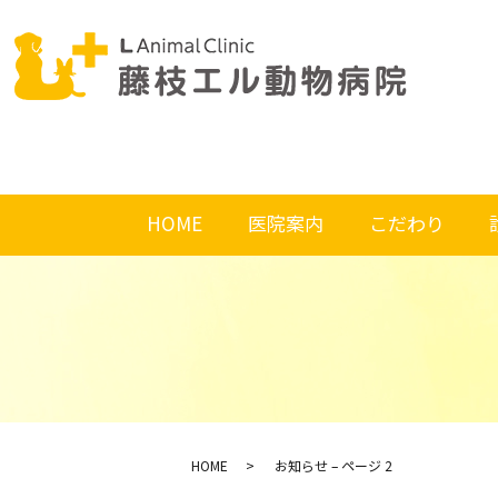
HOME
医院案内
こだわり
HOME
お知らせ – ページ 2