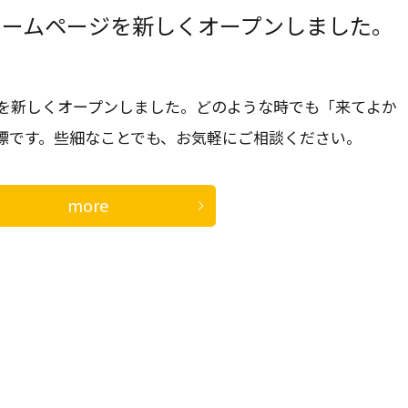
ホームページを新しくオープンしました。
を新しくオープンしました。どのような時でも「来てよか
標です。些細なことでも、お気軽にご相談ください。
more