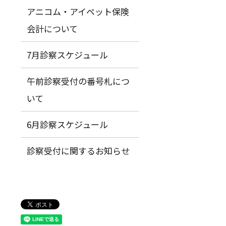
アニコム・アイペット保険
会計について
7月診察スケジュール
午前診察受付の番号札につ
いて
6月診察スケジュール
診察受付に関するお知らせ