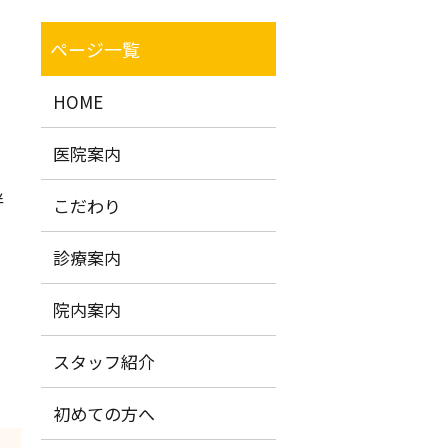
HOME
医院案内
伴
こだわり
診療案内
院内案内
スタッフ紹介
初めての方へ