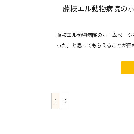
藤枝エル動物病院の
藤枝エル動物病院のホームページ
った」と思ってもらえることが目
1
2