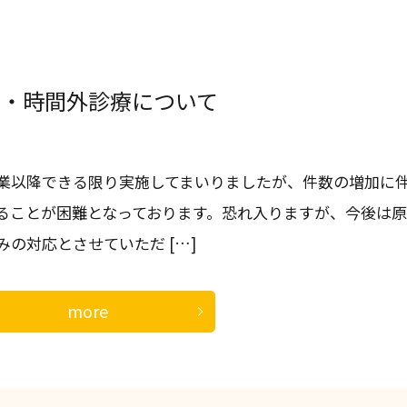
間・時間外診療について
業以降できる限り実施してまいりましたが、件数の増加に
ることが困難となっております。恐れ入りますが、今後は原
の対応とさせていただ […]
more