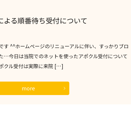
による順番待ち受付について
です ^^ホームページのリニューアルに伴い、すっかりブロ
た…今日は当院でのネットを使ったアポクル受付について
クル受付は実際に来院 […]
more