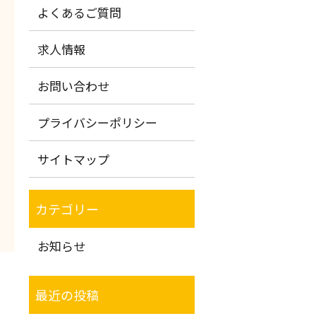
よくあるご質問
求人情報
お問い合わせ
プライバシーポリシー
サイトマップ
お知らせ