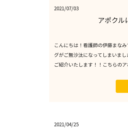
2021/07/03
アポクル
こんにちは！看護師の伊藤まなみ
グがご無沙汰になってしまいまし
ご紹介いたします！！こちらのアポ
2021/04/25